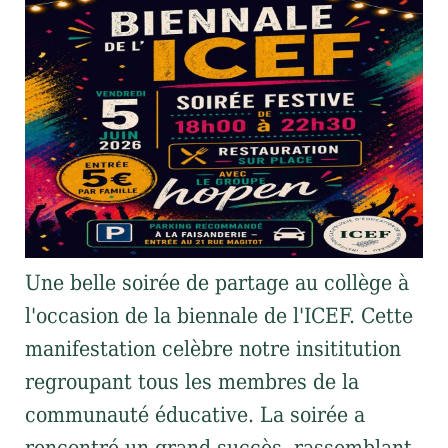
Une belle soirée de partage au collège à
l'occasion de la biennale de l'ICEF. Cette
manifestation celèbre notre insititution
regroupant tous les membres de la
communauté éducative. La soirée a
rencontré un grand succès, rassemblant