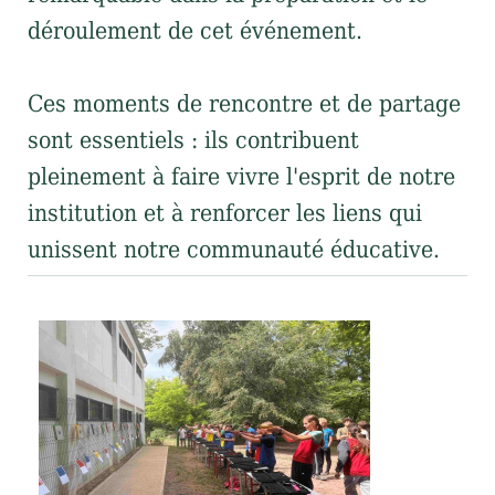
déroulement de cet événement.
Ces moments de rencontre et de partage
sont essentiels : ils contribuent
pleinement à faire vivre l'esprit de notre
institution et à renforcer les liens qui
unissent notre communauté éducative.