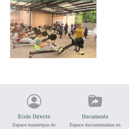
Ecole Directe
Documents
Espace numérique de
Espace documentation en