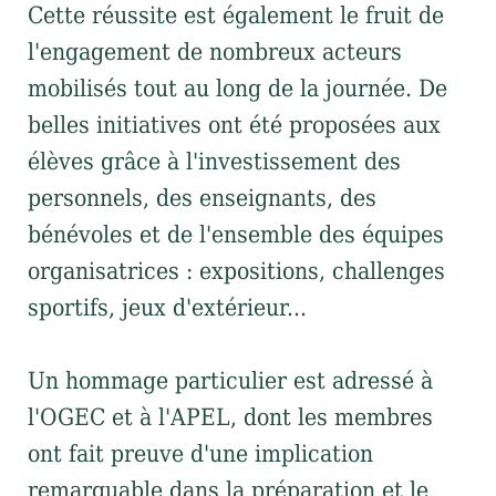
Cette réussite est également le fruit de
l'engagement de nombreux acteurs
mobilisés tout au long de la journée. De
belles initiatives ont été proposées aux
élèves grâce à l'investissement des
personnels, des enseignants, des
bénévoles et de l'ensemble des équipes
organisatrices : expositions, challenges
sportifs, jeux d'extérieur...
Un hommage particulier est adressé à
l'OGEC et à l'APEL, dont les membres
ont fait preuve d'une implication
remarquable dans la préparation et le