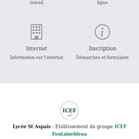
travail
ligne
Internat
Inscription
Information sur l'internat
Démarches et formulaire
Lycée St Aspais
- Etablissement du groupe
ICEF
Fontainebleau