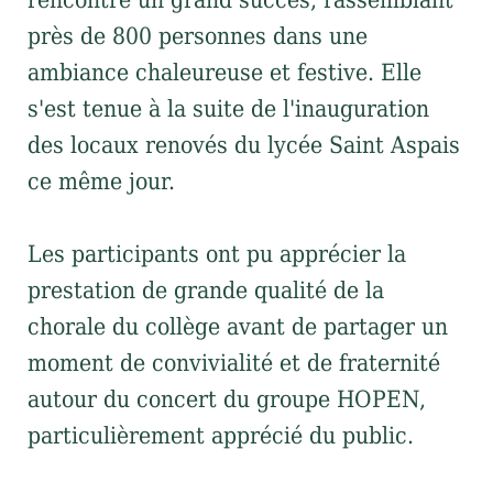
près de 800 personnes dans une
ambiance chaleureuse et festive. Elle
s'est tenue à la suite de l'inauguration
des locaux renovés du lycée Saint Aspais
ce même jour.
Les participants ont pu apprécier la
prestation de grande qualité de la
chorale du collège avant de partager un
moment de convivialité et de fraternité
autour du concert du groupe HOPEN,
particulièrement apprécié du public.